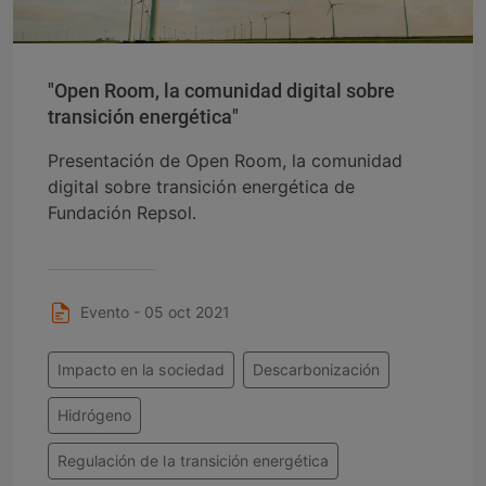
"Open Room, la comunidad digital sobre
transición energética"
Presentación de Open Room, la comunidad
digital sobre transición energética de
Fundación Repsol.
Evento - 05 oct 2021
Impacto en la sociedad
Descarbonización
Hidrógeno
Regulación de la transición energética