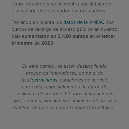
ritmo requerido y se encuentra por debajo de
los estándares observados en otros países.
Teniendo en cuenta los
datos de la ANFAC
, los
puntos de recarga de acceso público en nuestro
país
aumentaron en 2.420 puntos
en el
tercer
trimestre
de
2023
.
En este campo, se están desarrollando
proyectos innovadores, como el de
las
electrolineras
, estaciones de servicio
enfocadas especialmente a la carga de
vehículos eléctricos e híbridos. Instalaciones
que, además, vinculan su suministro eléctrico a
fuentes renovables como la solar fotovoltaica.