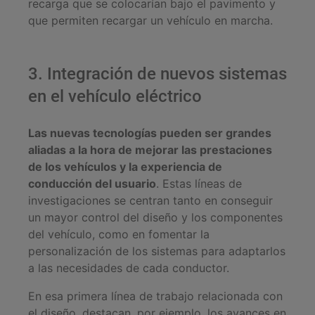
recarga que se colocarían bajo el pavimento y
que permiten recargar un vehículo en marcha.
3. Integración de nuevos sistemas
en el vehículo eléctrico
Las nuevas tecnologías pueden ser grandes
aliadas a la hora de mejorar las prestaciones
de los vehículos y la experiencia de
conducción del usuario
. Estas líneas de
investigaciones se centran tanto en conseguir
un mayor control del diseño y los componentes
del vehículo, como en fomentar la
personalización de los sistemas para adaptarlos
a las necesidades de cada conductor.
En esa primera línea de trabajo relacionada con
el diseño, destacan, por ejemplo, los avances en