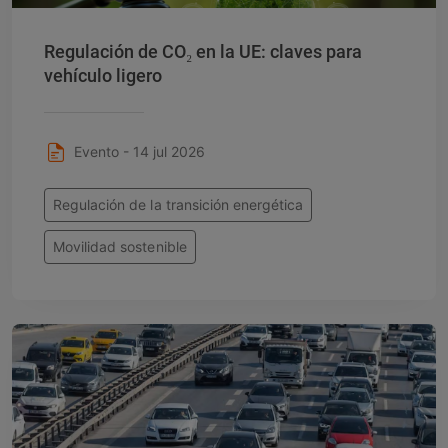
Regulación de CO₂ en la UE: claves para
vehículo ligero
Evento - 14 jul 2026
Regulación de la transición energética
Movilidad sostenible