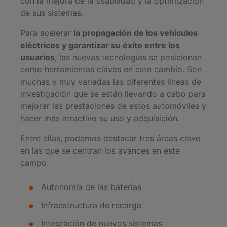
con la mejora de la usabilidad y la optimización
de sus sistemas.
Para acelerar
la propagación de los vehículos
eléctricos y garantizar su éxito entre los
usuarios
, las nuevas tecnologías se posicionan
como herramientas claves en este cambio. Son
muchas y muy variadas las diferentes líneas de
investigación que se están llevando a cabo para
mejorar las prestaciones de estos automóviles y
hacer más atractivo su uso y adquisición.
Entre ellas, podemos destacar tres áreas clave
en las que se centran los avances en este
campo.
Autonomía de las baterías
Infraestructura de recarga
Integración de nuevos sistemas