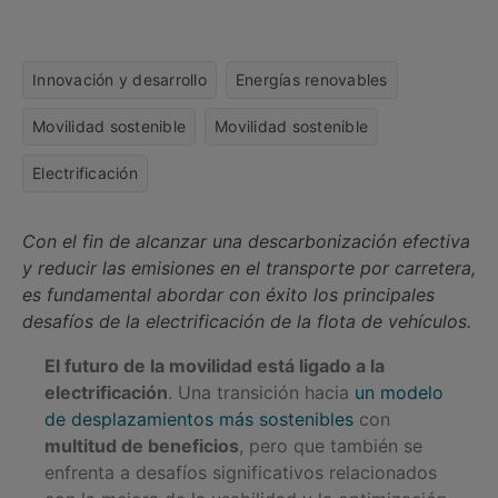
Innovación y desarrollo
Energías renovables
Movilidad sostenible
Movilidad sostenible
Electrificación
Con el fin de alcanzar una descarbonización efectiva
y reducir las emisiones en el transporte por carretera,
es fundamental abordar con éxito los principales
desafíos de la electrificación de la flota de vehículos.
El futuro de la movilidad está ligado a la
electrificación
. Una transición hacia
un modelo
de desplazamientos más sostenibles
con
multitud de beneficios
, pero que también se
enfrenta a desafíos significativos relacionados