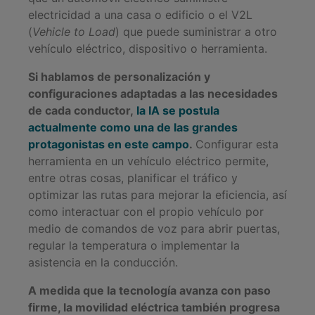
electricidad a una casa o edificio o el V2L
(
Vehicle to Load
) que puede suministrar a otro
vehículo eléctrico, dispositivo o herramienta.
Si hablamos de personalización y
configuraciones adaptadas a las necesidades
de cada conductor,
la IA se postula
actualmente como una de las grandes
protagonistas en este campo
.
Configurar esta
herramienta en un vehículo eléctrico permite,
entre otras cosas, planificar el tráfico y
optimizar las rutas para mejorar la eficiencia, así
como interactuar con el propio vehículo por
medio de comandos de voz para abrir puertas,
regular la temperatura o implementar la
asistencia en la conducción.
A medida que la tecnología avanza con paso
firme, la movilidad eléctrica también progresa