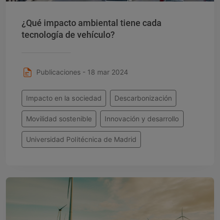
¿Qué impacto ambiental tiene cada
tecnología de vehículo?
Publicaciones - 18 mar 2024
Impacto en la sociedad
Descarbonización
Movilidad sostenible
Innovación y desarrollo
Universidad Politécnica de Madrid