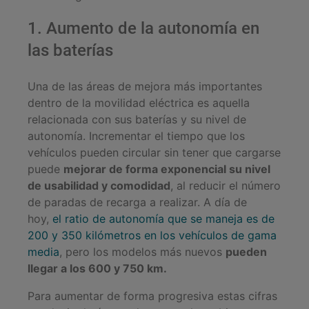
1. Aumento de la autonomía en
las baterías
Una de las áreas de mejora más importantes
dentro de la movilidad eléctrica es aquella
relacionada con sus baterías y su nivel de
autonomía. Incrementar el tiempo que los
vehículos pueden circular sin tener que cargarse
puede
mejorar de forma exponencial su nivel
de usabilidad y comodidad
, al reducir el número
de paradas de recarga a realizar. A día de
hoy,
el ratio de autonomía que se maneja es de
200 y 350 kilómetros en los vehículos de gama
media
, pero los modelos más nuevos
pueden
llegar a los 600 y 750 km.
Para aumentar de forma progresiva estas cifras