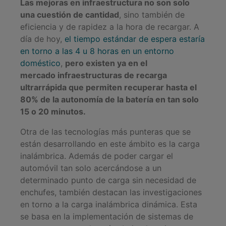
Las mejoras en infraestructura no son solo
una cuestión de cantidad
, sino también de
eficiencia y de rapidez a la hora de recargar. A
día de hoy,
el tiempo estándar de espera estaría
en torno a las 4 u 8 horas en un entorno
doméstico
,
pero existen ya en el
mercado infraestructuras de recarga
ultrarrápida que permiten recuperar hasta el
80% de la autonomía de la batería en tan solo
15 o 20 minutos.
Otra de las tecnologías más punteras que se
están desarrollando en este ámbito es la carga
inalámbrica. Además de poder cargar el
automóvil tan solo acercándose a un
determinado punto de carga sin necesidad de
enchufes, también destacan las investigaciones
en torno a la carga inalámbrica dinámica. Esta
se basa en la implementación de sistemas de