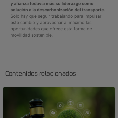
y afianza todavía más su liderazgo como
solución a la descarbonización del transporte.
Solo hay que seguir trabajando para impulsar
este cambio y aprovechar al máximo las
oportunidades que ofrece esta forma de
movilidad sostenible.
Contenidos relacionados