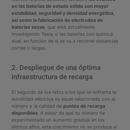
en las baterías de estado sólido con mayor
estabilidad, seguridad y densidad energética,
así como la fabricación de electrodos de
baterías secas
, que está actualmente
investigando Tesla, o las baterías con química
dual, en función de si se va a recorrer distancias
cortas o largas.
2. Despliegue de una óptima
infraestructura de recarga
El segundo de los retos a los que se enfrenta la
movilidad eléctrica es aquel relacionado con el
número y la calidad de
puntos de recarga
disponibles
. A pesar de que su número ha
experimentado un aumento gradual en los
últimos años, este crecimiento no se produce al