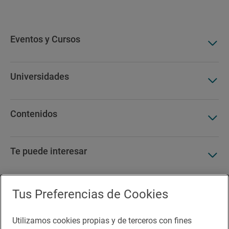
Mercados de carbono
Eventos y Cursos
Universidades
Contenidos
Te puede interesar
Tus Preferencias de Cookies
Accesibilidad
Utilizamos cookies propias y de terceros con fines
Aviso legal