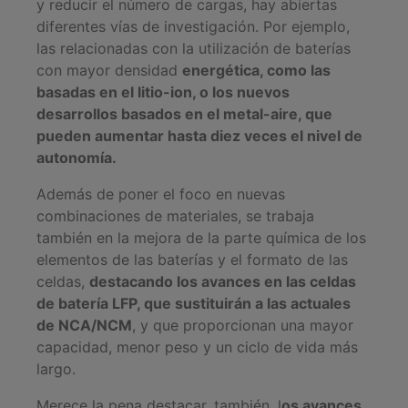
y reducir el número de cargas, hay abiertas
diferentes vías de investigación. Por ejemplo,
las relacionadas con la utilización de baterías
con mayor densidad
energética, como las
basadas en el litio-ion, o los nuevos
desarrollos basados en el metal-aire, que
pueden aumentar hasta diez veces el nivel de
autonomía.
Además de poner el foco en nuevas
combinaciones de materiales, se trabaja
también en la mejora de la parte química de los
elementos de las baterías y el formato de las
celdas,
destacando los avances en las celdas
de batería LFP, que sustituirán a las actuales
de NCA/NCM
, y que proporcionan una mayor
capacidad, menor peso y un ciclo de vida más
largo.
Merece la pena destacar, también, l
os avances