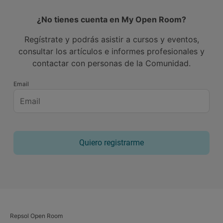
¿No tienes cuenta en My Open Room?
Regístrate y podrás asistir a cursos y eventos,
consultar los artículos e informes profesionales y
contactar con personas de la Comunidad.
Email
Quiero registrarme
Repsol Open Room