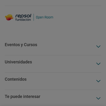
Eventos y Cursos
Universidades
Contenidos
Te puede interesar