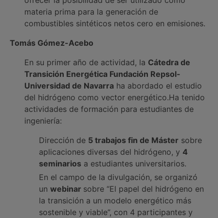
ofrecer la posibilidad de ser utilizado como
materia prima para la generación de
combustibles sintéticos netos cero en emisiones.
Tomás Gómez-Acebo
En su primer año de actividad, la
Cátedra de
Transición Energética Fundación Repsol-
Universidad de Navarra
ha abordado el estudio
del hidrógeno como vector energético.Ha tenido
actividades de formación para estudiantes de
ingeniería:
Dirección de
5 trabajos fin de Máster
sobre
aplicaciones diversas del hidrógeno, y
4
seminarios
a estudiantes universitarios.
En el campo de la divulgación, se organizó
un
webinar
sobre
“El papel del hidrógeno en
la transición a un modelo energético más
sostenible y viable”
, con 4 participantes y