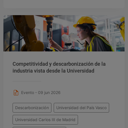
Competitividad y descarbonización de la
industria vista desde la Universidad
Evento - 09 jun 2026
Descarbonización
Universidad del País Vasco
Universidad Carlos III de Madrid