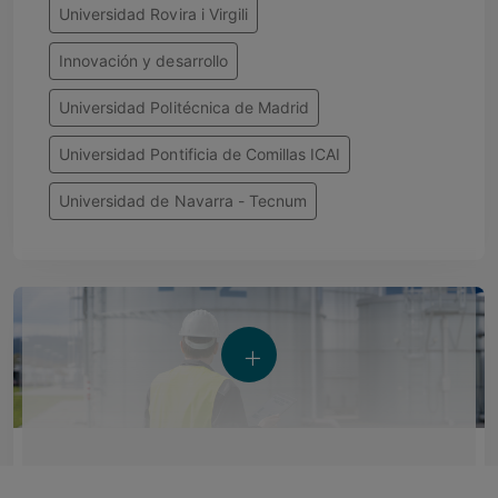
Universidad Rovira i Virgili
Innovación y desarrollo
Universidad Politécnica de Madrid
Universidad Pontificia de Comillas ICAI
Universidad de Navarra - Tecnum
Los retos en la inversión de proyectos de