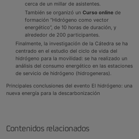
cerca de un millar de asistentes.
También se organizó un
Curso online
de
formación
“Hidrógeno como vector
energético”
, de 10 horas de duración, y
alrededor de 200 participantes.
Finalmente, la investigación de la Cátedra se ha
centrado en el estudio del ciclo de vida del
hidrógeno para la movilidad: se ha realizado un
análisis del consumo energético en las estaciones
de servicio de hidrógeno (hidrogeneras).
Principales conclusiones del evento
El hidrógeno: una
nueva energía para la descarbonización
Contenidos relacionados