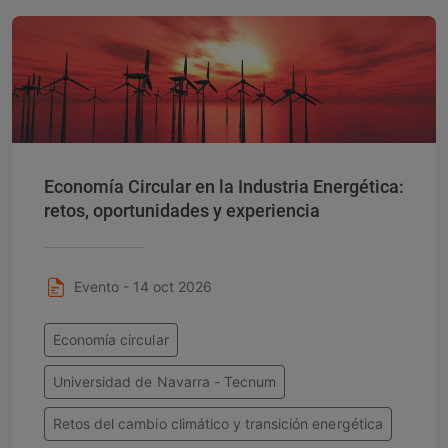
Economía Circular en la Industria Energética:
retos, oportunidades y experiencia
Evento - 14 oct 2026
Economía circular
Universidad de Navarra - Tecnum
Retos del cambio climático y transición energética