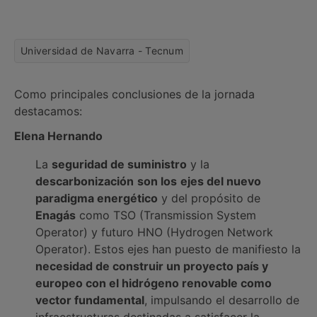
Universidad de Navarra - Tecnum
Como principales conclusiones de la jornada
destacamos:
Elena Hernando
La
seguridad de suministro
y la
descarbonización
son los
ejes del nuevo
paradigma energético
y del propósito de
Enagás
como TSO (Transmission System
Operator) y futuro HNO (Hydrogen Network
Operator). Estos ejes han puesto de manifiesto la
necesidad de construir un proyecto país y
europeo con el hidrógeno renovable como
vector fundamental
, impulsando el desarrollo de