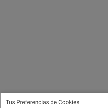
Tus Preferencias de Cookies