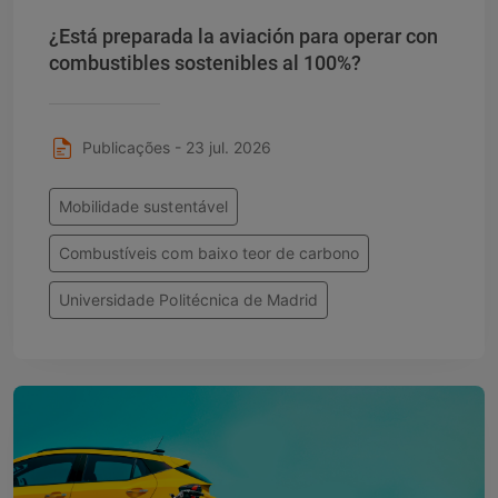
¿Está preparada la aviación para operar con
combustibles sostenibles al 100%?
Publicações - 23 jul. 2026
Mobilidade sustentável
Combustíveis com baixo teor de carbono
Universidade Politécnica de Madrid