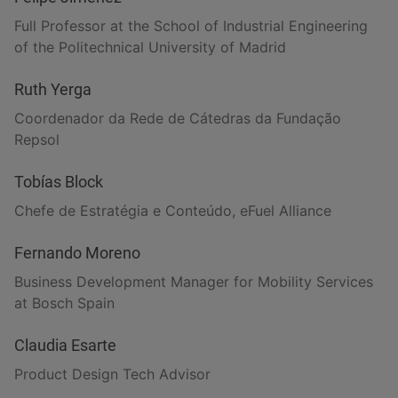
Full Professor at the School of Industrial Engineering
of the Politechnical University of Madrid
Ruth Yerga
Coordenador da Rede de Cátedras da Fundação
Repsol
Tobías Block
Chefe de Estratégia e Conteúdo, eFuel Alliance
Fernando Moreno
Business Development Manager for Mobility Services
at Bosch Spain
Claudia Esarte
Product Design Tech Advisor