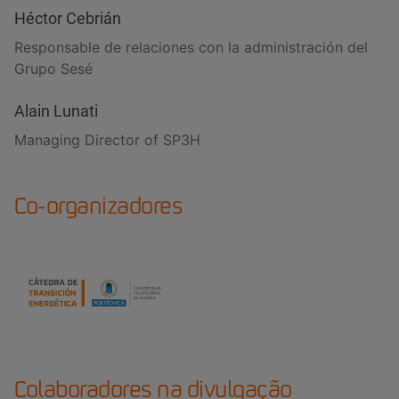
Héctor Cebrián
Responsable de relaciones con la administración del
Grupo Sesé
Alain Lunati
Managing Director of SP3H
Co-organizadores
Colaboradores na divulgação