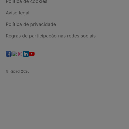
Política de cookies
Aviso legal
Política de privacidade
Regras de participação nas redes sociais
© Repsol 2026