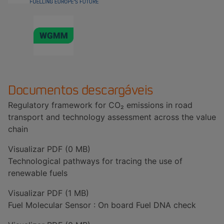
Documentos descargáveis
Regulatory framework for CO₂ emissions in road
transport and technology assessment across the value
chain
Visualizar PDF (0 MB)
Technological pathways for tracing the use of
renewable fuels
Visualizar PDF (1 MB)
Fuel Molecular Sensor : On board Fuel DNA check