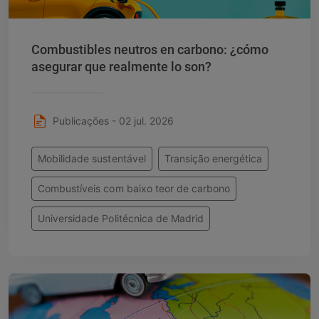
Combustibles neutros en carbono: ¿cómo
asegurar que realmente lo son?
Publicações - 02 jul. 2026
Mobilidade sustentável
Transição energética
Combustíveis com baixo teor de carbono
Universidade Politécnica de Madrid