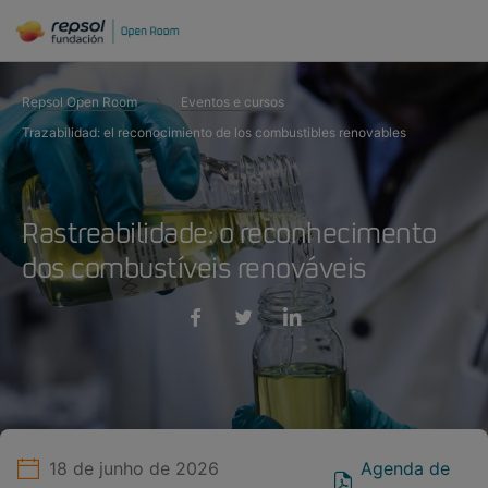
Repsol Open Room
Eventos e cursos
Trazabilidad: el reconocimiento de los combustibles renovables
Rastreabilidade: o reconhecimento
dos combustíveis renováveis
18 de junho de 2026
Agenda de