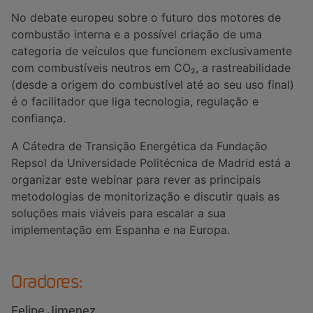
No debate europeu sobre o futuro dos motores de
combustão interna e a possível criação de uma
categoria de veículos que funcionem exclusivamente
com combustíveis neutros em CO₂, a rastreabilidade
(desde a origem do combustível até ao seu uso final)
é o facilitador que liga tecnologia, regulação e
confiança.
A Cátedra de Transição Energética da Fundação
Repsol da Universidade Politécnica de Madrid está a
organizar este webinar para rever as principais
metodologias de monitorização e discutir quais as
soluções mais viáveis para escalar a sua
implementação em Espanha e na Europa.
Oradores:
Felipe Jimenez