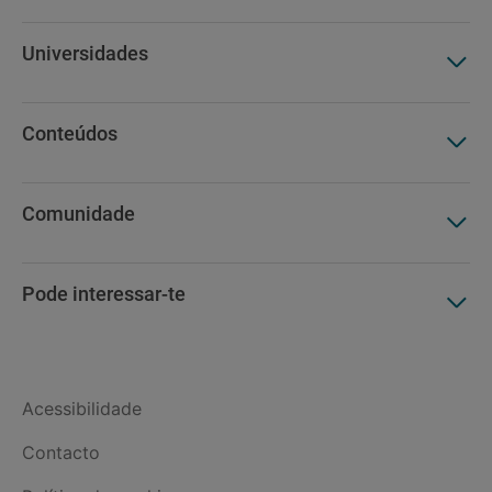
Universidades
Conteúdos
Comunidade
Pode interessar-te
Acessibilidade
Contacto