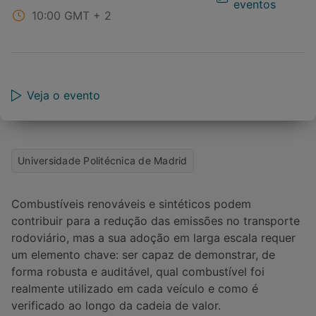
eventos
10:00
GMT + 2
Veja o evento
Universidade Politécnica de Madrid
Combustíveis renováveis e sintéticos podem
contribuir para a redução das emissões no transporte
rodoviário, mas a sua adoção em larga escala requer
um elemento chave: ser capaz de demonstrar, de
forma robusta e auditável, qual combustível foi
realmente utilizado em cada veículo e como é
verificado ao longo da cadeia de valor.