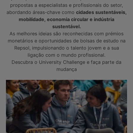
propostas a especialistas e profissionais do setor,
abordando áreas-chave como
cidades sustentáveis,
mobilidade, economia circular e indústria
sustentável.
As melhores ideias são reconhecidas com prémios
monetários e oportunidades de bolsas de estudo na
Repsol, impulsionando o talento jovem e a sua
ligação com o mundo profissional.
Descubra o University Challenge e faça parte da
mudança