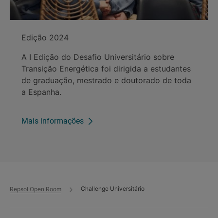
Edição 2024
A I Edição do Desafio Universitário sobre
Transição Energética foi dirigida a estudantes
de graduação, mestrado e doutorado de toda
a Espanha.
Mais informações
Challenge Universitário
Repsol Open Room