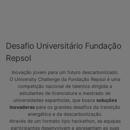
Desafio Universitário Fundação
Repsol
Inovação jovem para um futuro descarbonizado.
O University Challenge da Fundação Repsol é uma
competição nacional de talentos dirigida a
estudantes de licenciatura e mestrado de
universidades espanholas, que busca
soluções
inovadoras
para os grandes desafios da transição
energética e da descarbonização.
Através de um formato tipo hackathon, as equipas
participantes desenvolvem e apresentam as suas