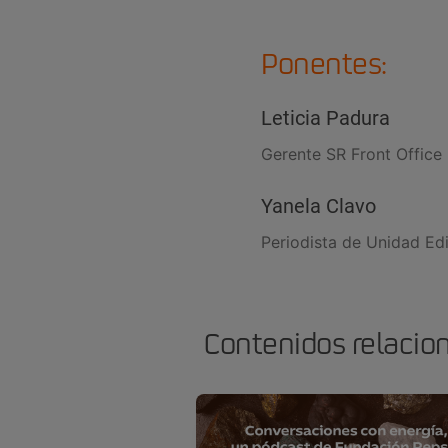
Ponentes:
Leticia Padura
Gerente SR Front Office 
Yanela Clavo
Periodista de Unidad Edi
Contenidos relacio