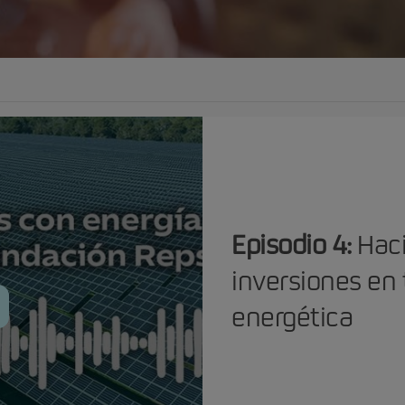
Episodio 4:
Haci
inversiones en 
energética