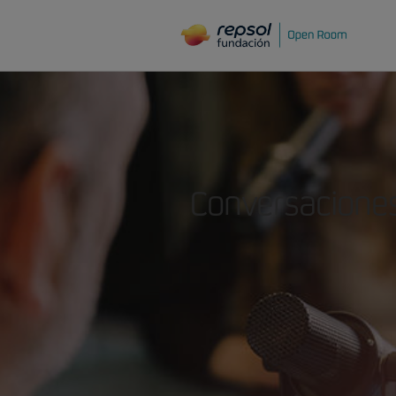
Conversaciones