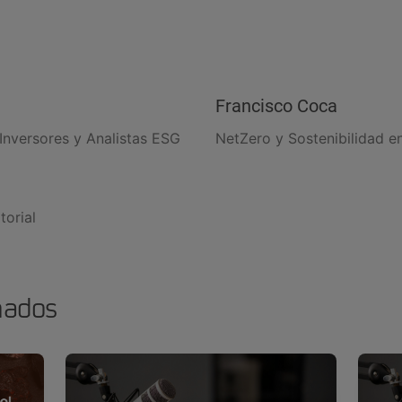
Francisco Coca
Inversores y Analistas ESG
NetZero y Sostenibilidad 
torial
nados