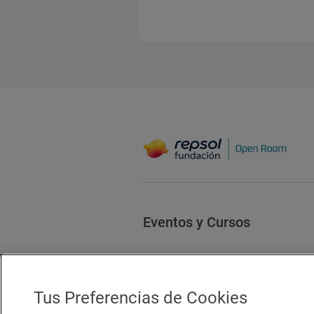
Eventos y Cursos
Tus Preferencias de Cookies