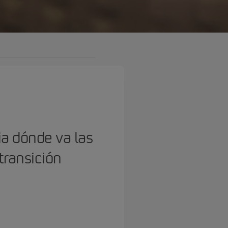
a dónde va las
transición