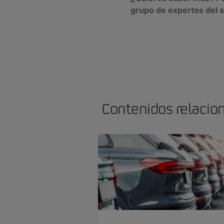
grupo de expertos del s
Contenidos relacio