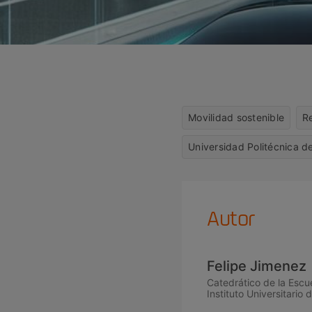
Movilidad sostenible
Re
Universidad Politécnica d
Autor
Felipe Jimenez
Catedrático de la Escue
Instituto Universitario