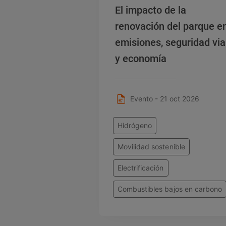
El impacto de la
renovación del parque e
emisiones, seguridad via
y economía
Evento - 21 oct 2026
Hidrógeno
Movilidad sostenible
Electrificación
Combustibles bajos en carbono