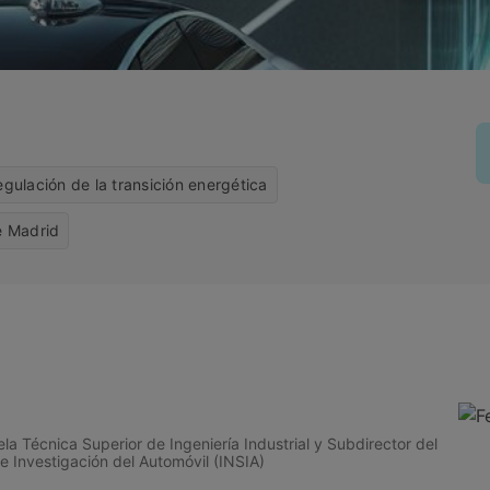
gulación de la transición energética
e Madrid
la Técnica Superior de Ingeniería Industrial y Subdirector del
 de Investigación del Automóvil (INSIA)