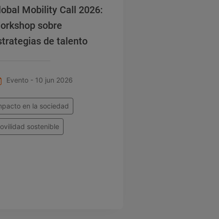
lobal Mobility Call 2026:
orkshop sobre
strategias de talento
Evento - 10 jun 2026
mpacto en la sociedad
ovilidad sostenible