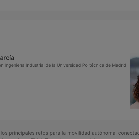
arcía
n Ingeniería Industrial de la Universidad Politécnica de Madrid
 los principales retos para la movilidad autónoma, conecta