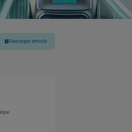
Descargar artículo