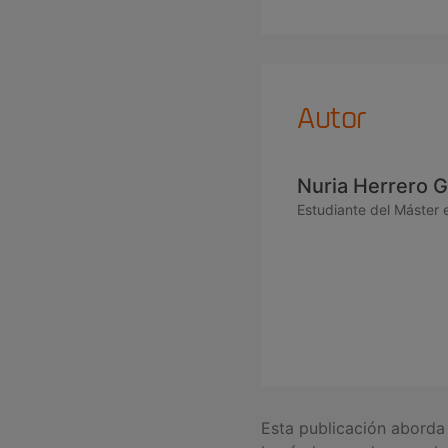
Autor
Nuria Herrero G
Estudiante del Máster e
Esta publicación aborda