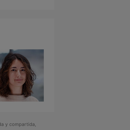
da y compartida,