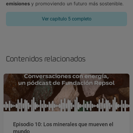
emisiones
y promoviendo un futuro más sostenible.
Ver capítulo 5 completo
Contenidos relacionados
Episodio 10: Los minerales que mueven el
mundo