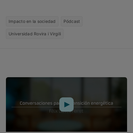
Impacto en la sociedad
Pódcast
Universidad Rovira i Virgili