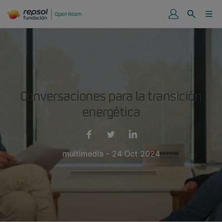
Conversaciones para la transición
energética
multimedia - 24 Oct 2024