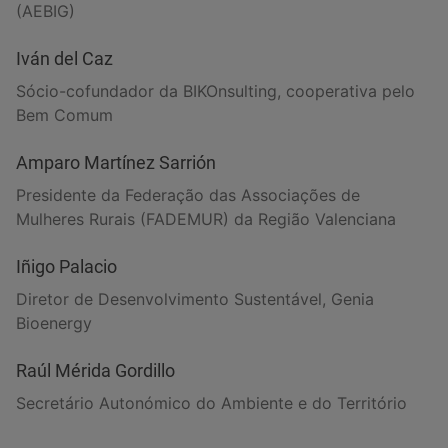
(AEBIG)
Iván del Caz
Sócio-cofundador da BIKOnsulting, cooperativa pelo
Bem Comum
Amparo Martínez Sarrión
Presidente da Federação das Associações de
Mulheres Rurais (FADEMUR) da Região Valenciana
Iñigo Palacio
Diretor de Desenvolvimento Sustentável, Genia
Bioenergy
Raúl Mérida Gordillo
Secretário Autonómico do Ambiente e do Território