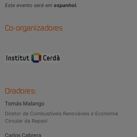
Este evento será em
espanhol.
Co-organizadores
Oradores:
Tomás Malango
Diretor de Combustíveis Renováveis e Economia
Circular da Repsol
Carlos Cabrera