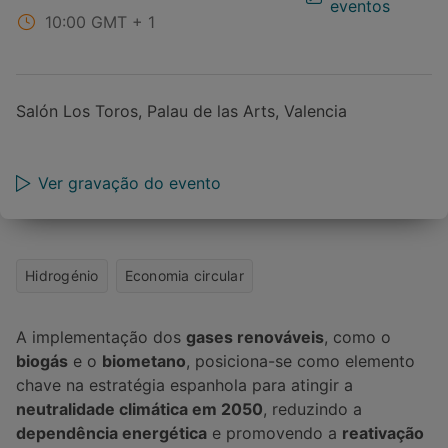
eventos
10:00
GMT + 1
Salón Los Toros, Palau de las Arts, Valencia
Ver gravação do evento
Hidrogénio
Economia circular
A implementação dos
gases renováveis
, como o
biogás
e o
biometano
, posiciona-se como elemento
chave na estratégia espanhola para atingir a
neutralidade climática em 2050
, reduzindo a
dependência energética
e promovendo a
reativação