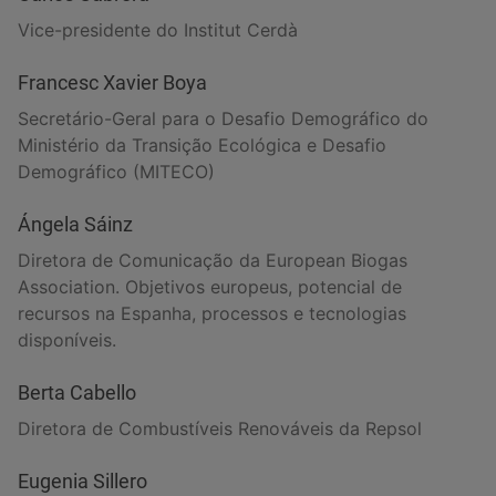
Vice-presidente do Institut Cerdà
Francesc Xavier Boya
Secretário-Geral para o Desafio Demográfico do
Ministério da Transição Ecológica e Desafio
Demográfico (MITECO)
Ángela Sáinz
Diretora de Comunicação da European Biogas
Association. Objetivos europeus, potencial de
recursos na Espanha, processos e tecnologias
disponíveis.
Berta Cabello
Diretora de Combustíveis Renováveis da Repsol
Eugenia Sillero