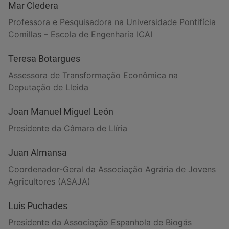
Mar Cledera
Professora e Pesquisadora na Universidade Pontifícia
Comillas – Escola de Engenharia ICAI
Teresa Botargues
Assessora de Transformação Econômica na
Deputação de Lleida
Joan Manuel Miguel León
Presidente da Câmara de Llíria
Juan Almansa
Coordenador-Geral da Associação Agrária de Jovens
Agricultores (ASAJA)
Luis Puchades
Presidente da Associação Espanhola de Biogás