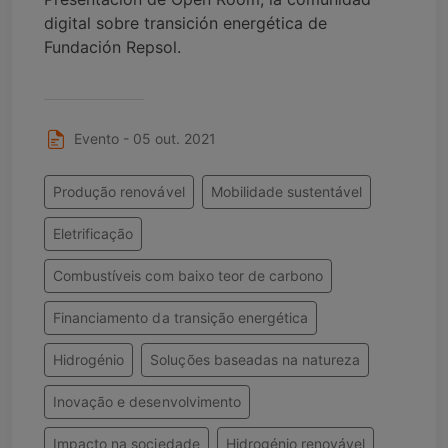
digital sobre transición energética de
Fundación Repsol.
Evento - 05 out. 2021
Produção renovável
Mobilidade sustentável
Eletrificação
Combustíveis com baixo teor de carbono
Financiamento da transição energética
Hidrogénio
Soluções baseadas na natureza
Inovação e desenvolvimento
Impacto na sociedade
Hidrogénio renovável