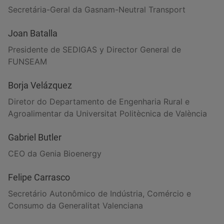
Secretária-Geral da Gasnam-Neutral Transport
Joan Batalla
Presidente de SEDIGAS y Director General de
FUNSEAM
Borja Velázquez
Diretor do Departamento de Engenharia Rural e
Agroalimentar da Universitat Politècnica de València
Gabriel Butler
CEO da Genia Bioenergy
Felipe Carrasco
Secretário Autonômico de Indústria, Comércio e
Consumo da Generalitat Valenciana