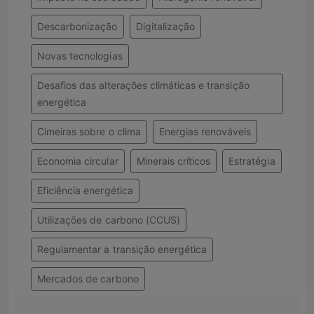
Descarbonização
Digitalização
Novas tecnologias
Desafios das alterações climáticas e transição
energética
Cimeiras sobre o clima
Energias renováveis
Economia circular
Minerais críticos
Estratégia
Eficiência energética
Utilizações de carbono (CCUS)
Regulamentar a transição energética
Mercados de carbono