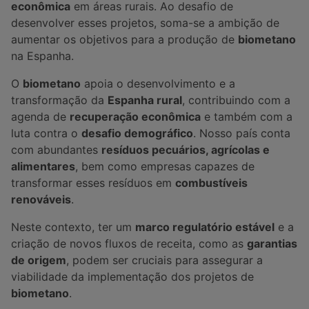
econômica
em áreas rurais. Ao desafio de
desenvolver esses projetos, soma-se a ambição de
aumentar os objetivos para a produção de
biometano
na Espanha.
O
biometano
apoia o desenvolvimento e a
transformação da
Espanha rural
, contribuindo com a
agenda de
recuperação econômica
e também com a
luta contra o
desafio demográfico
. Nosso país conta
com abundantes
resíduos pecuários, agrícolas e
alimentares
, bem como empresas capazes de
transformar esses resíduos em
combustíveis
renováveis
.
Neste contexto, ter um
marco regulatório estável
e a
criação de novos fluxos de receita, como as
garantias
de origem
, podem ser cruciais para assegurar a
viabilidade da implementação dos projetos de
biometano
.