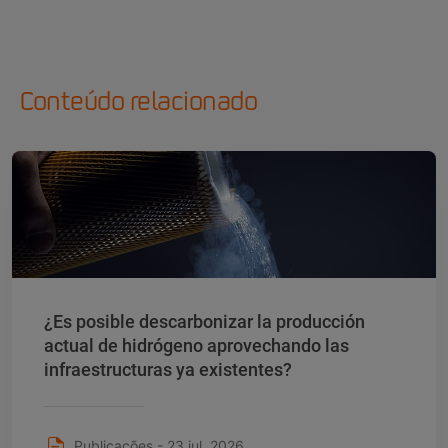
Conteúdo relacionado
¿Es posible descarbonizar la producción
actual de hidrógeno aprovechando las
infraestructuras ya existentes?
Publicações - 23 jul. 2026