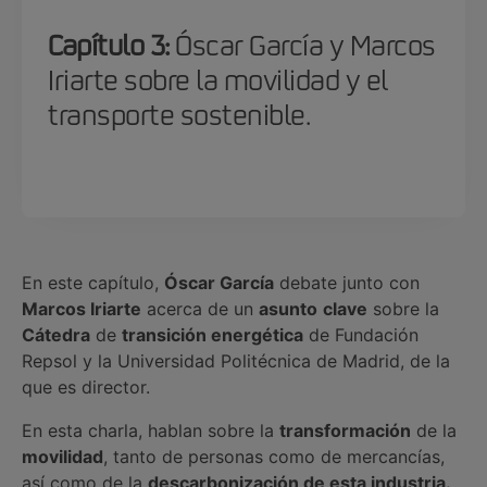
Capítulo 3:
Óscar García y Marcos
Iriarte sobre la movilidad y el
transporte sostenible.
En este capítulo,
Óscar García
debate junto con
Marcos Iriarte
acerca de un
asunto
clave
sobre la
Cátedra
de
transición energética
de Fundación
Repsol y la Universidad Politécnica de Madrid, de la
que es director.
En esta charla, hablan sobre la
transformación
de la
movilidad
, tanto de personas como de mercancías,
así como de la
descarbonización de esta industria.