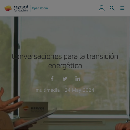
Conversaciones para la transición
energética
multimedia - 24 May 2024