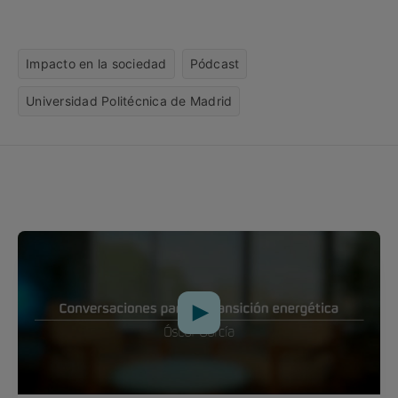
Impacto en la sociedad
Pódcast
Universidad Politécnica de Madrid