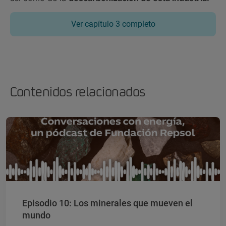
Ver capítulo 3 completo
Contenidos relacionados
Episodio 10: Los minerales que mueven el
mundo