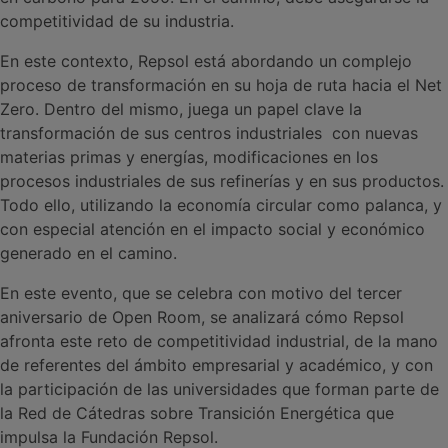
competitividad de su industria.
En este contexto, Repsol está abordando un complejo
proceso de transformación en su hoja de ruta hacia el Net
Zero. Dentro del mismo, juega un papel clave la
transformación de sus centros industriales con nuevas
materias primas y energías, modificaciones en los
procesos industriales de sus refinerías y en sus productos.
Todo ello, utilizando la economía circular como palanca, y
con especial atención en el impacto social y económico
generado en el camino.
En este evento, que se celebra con motivo del tercer
aniversario de Open Room, se analizará cómo Repsol
afronta este reto de competitividad industrial, de la mano
de referentes del ámbito empresarial y académico, y con
la participación de las universidades que forman parte de
la Red de Cátedras sobre Transición Energética que
impulsa la Fundación Repsol.