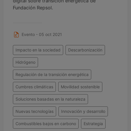
digital sobre transición energética de
Fundación Repsol.
Evento - 05 oct 2021
Impacto en la sociedad
Descarbonización
Hidrógeno
Regulación de la transición energética
Cumbres climáticas
Movilidad sostenible
Soluciones basadas en la naturaleza
Nuevas tecnologías
Innovación y desarrollo
Combustibles bajos en carbono
Estrategia