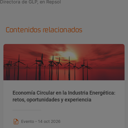
Directora de GLP, en Repsol
Contenidos relacionados
Economía Circular en la Industria Energética:
retos, oportunidades y experiencia
Evento - 14 oct 2026