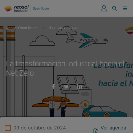
Eventos y cursos
Repsol Open Room
La transformación industrial hacia el
Net Zero
09 de octubre de 2024
Ver agenda