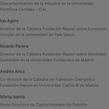
Descarbonización de la Industria en la Universidad
Pontificia Comillas - ICAI
Ion Agirre
Director de la Cátedra Fundación Repsol sobre Economía
Circular en la Universidad de País Vasco
Ricardo Perera
Director de la Cátedra Fundación Repsol sobre Movilidad
Sostenible en la Universidad Politécnica de Madrid
Andrés Anca
Co-director de la Cátedra de Transición Energética
Fundación Repsol en Universidad Carlos III de Madrid
Marta Isarria
Socia Directora de Capital Humano de Deloitte