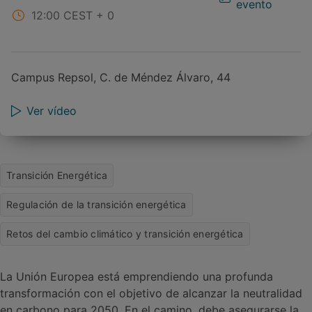
evento
12:00
CEST + 0
Campus Repsol, C. de Méndez Álvaro, 44
Ver vídeo
Transición Energética
Regulación de la transición energética
Retos del cambio climático y transición energética
La Unión Europea está emprendiendo una profunda
transformación con el objetivo de alcanzar la neutralidad
en carbono para 2050. En el camino, debe asegurarse la