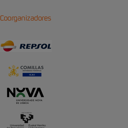
Coorganizadores