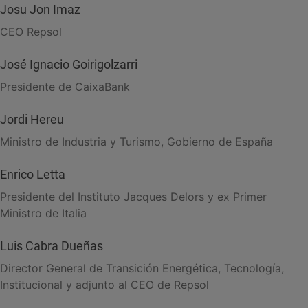
Josu Jon Imaz
CEO Repsol
José Ignacio Goirigolzarri
Presidente de CaixaBank
Jordi Hereu
Ministro de Industria y Turismo, Gobierno de España
Enrico Letta
Presidente del Instituto Jacques Delors y ex Primer
Ministro de Italia
Luis Cabra Dueñas
Director General de Transición Energética, Tecnología,
Institucional y adjunto al CEO de Repsol