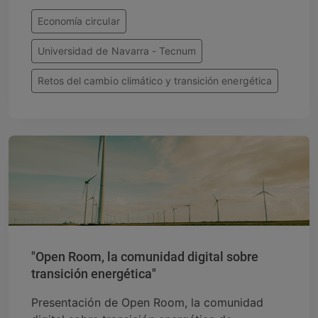
Economía circular
Universidad de Navarra - Tecnum
Retos del cambio climático y transición energética
"Open Room, la comunidad digital sobre
transición energética"
Presentación de Open Room, la comunidad