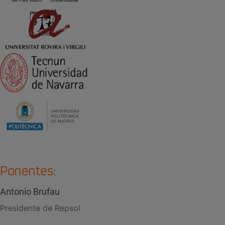
Ponentes:
Antonio Brufau
Presidente de Repsol