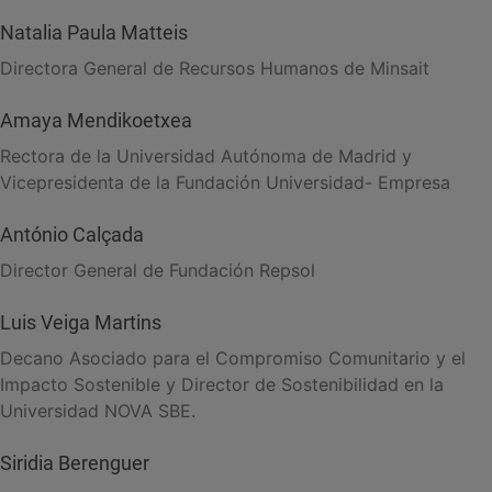
Natalia Paula Matteis
Directora General de Recursos Humanos de Minsait
Amaya Mendikoetxea
Rectora de la Universidad Autónoma de Madrid y
Vicepresidenta de la Fundación Universidad- Empresa
António Calçada
Director General de Fundación Repsol
Luis Veiga Martins
Decano Asociado para el Compromiso Comunitario y el
Impacto Sostenible y Director de Sostenibilidad en la
Universidad NOVA SBE.
Siridia Berenguer