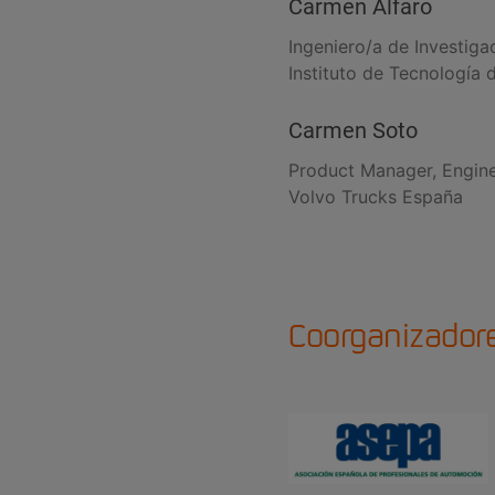
Carmen Alfaro
Ingeniero/a de Investigac
Instituto de Tecnología
Carmen Soto
Product Manager, Engin
Volvo Trucks España
Coorganizador