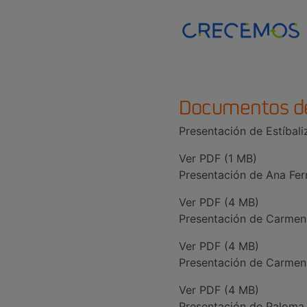
Documentos d
Presentación de Estíbal
Ver PDF (1 MB)
Presentación de Ana Fe
Ver PDF (4 MB)
Presentación de Carmen
Ver PDF (4 MB)
Presentación de Carmen
Ver PDF (4 MB)
Presentación de Palom