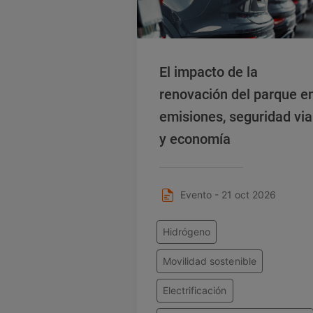
El impacto de la
renovación del parque e
emisiones, seguridad via
y economía
Evento - 21 oct 2026
Hidrógeno
Movilidad sostenible
Electrificación