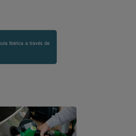
ula Ibérica
a través de