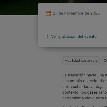
27 de noviembre de 2025
Ver grabación del evento
Movilidad sostenible
C
La transición hacia una
una amplia diversidad de
aprovechar las ventajas 
contexto, los gases ren
herramienta clave para r