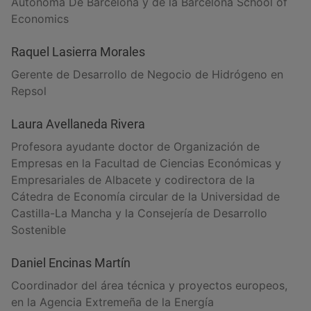
Autónoma De Barcelona y de la Barcelona School of
Economics
Raquel Lasierra Morales
Gerente de Desarrollo de Negocio de Hidrógeno en
Repsol
Laura Avellaneda Rivera
Profesora ayudante doctor de Organización de
Empresas en la Facultad de Ciencias Económicas y
Empresariales de Albacete y codirectora de la
Cátedra de Economía circular de la Universidad de
Castilla-La Mancha y la Consejería de Desarrollo
Sostenible
Daniel Encinas Martín
Coordinador del área técnica y proyectos europeos,
en la Agencia Extremeña de la Energía