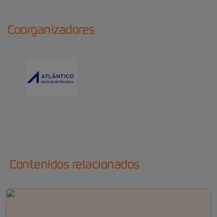
Coorganizadores
Contenidos relacionados