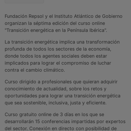
Fundación Repsol y el Instituto Atlántico de Gobierno
organizan la séptima edición del curso online
"Transición energética en la Península Ibérica".
La transición energética implica una transformación
profunda de todos los sectores de la economía,
donde todos los agentes sociales deben estar
implicados para lograr el compromiso de luchar
contra el cambio climático.
Curso dirigido a profesionales que quieran adquirir
conocimiento de actualidad, sobre los retos y
oportunidades para lograr una transición energética
que sea sostenible, inclusiva, justa y eficiente.
Curso gratuito online de 3 días en los que se
desarrollarán 15 conferencias impartidas por expertos
del sector. Conexión en directo con posibilidad de