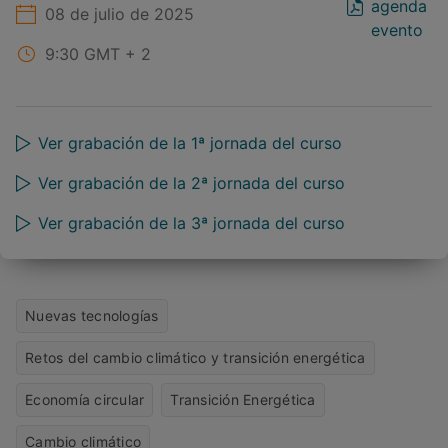
agenda
08 de julio de 2025
evento
9:30
GMT + 2
Ver grabación de la 1ª jornada del curso
Ver grabación de la 2ª jornada del curso
Ver grabación de la 3ª jornada del curso
Nuevas tecnologías
Retos del cambio climático y transición energética
Economía circular
Transición Energética
Cambio climático