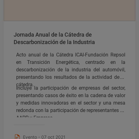
Jornada Anual de la Cátedra de
Descarbonización de la Industria
Acto anual de la Cátedra ICAI-Fundación Repsol
en Transición Energética, centrado en la
descarbonización de la industria del automóvil,
presentando los resultados de la actividad de la
cátedra.
Incluye la participación de empresas del sector,
presentando casos de éxito en la cadena de valor
y medidas innovadoras en el sector y una mesa
redonda con la participación de representantes de
AAPP y Empresa.
Evento - 07 oct 2021