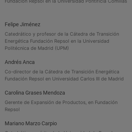
Fundación Repsol en la Universidad Pontificia Comillas
Felipe Jiménez
Catedrático y profesor de la Cátedra de Transición
Energética Fundación Repsol en la Universidad
Politécnica de Madrid (UPM)
Andrés Anca
Co-director de la Cátedra de Transición Energética
Fundación Repsol en Universidad Carlos III de Madrid
Carolina Grases Mendoza
Gerente de Expansión de Productos, en Fundación
Repsol
Mariano Marzo Carpio