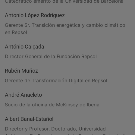
Catedrático emérito de la Universidad de Barcelona
Antonio López Rodriguez
Gerente Sr. Transición energética y cambio climático
en Repsol
António Calçada
Director General de la Fundación Repsol
Rubén Muñoz
Gerente de Transformación Digital en Repsol
André Anacleto
Socio de la oficina de McKinsey de Iberia
Albert Banal-Estañol
Director y Profesor, Doctorado, Universidad