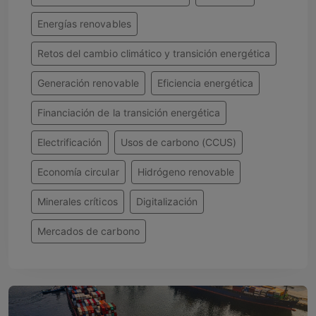
Energías renovables
Retos del cambio climático y transición energética
Generación renovable
Eficiencia energética
Financiación de la transición energética
Electrificación
Usos de carbono (CCUS)
Economía circular
Hidrógeno renovable
Minerales críticos
Digitalización
Mercados de carbono