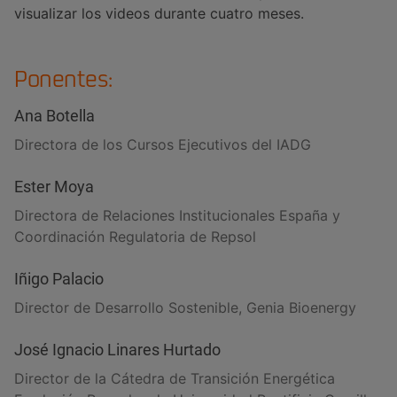
visualizar los videos durante cuatro meses.
Ponentes:
Ana Botella
Directora de los Cursos Ejecutivos del IADG
Ester Moya
Directora de Relaciones Institucionales España y
Coordinación Regulatoria de Repsol
Iñigo Palacio
Director de Desarrollo Sostenible, Genia Bioenergy
José Ignacio Linares Hurtado
Director de la Cátedra de Transición Energética