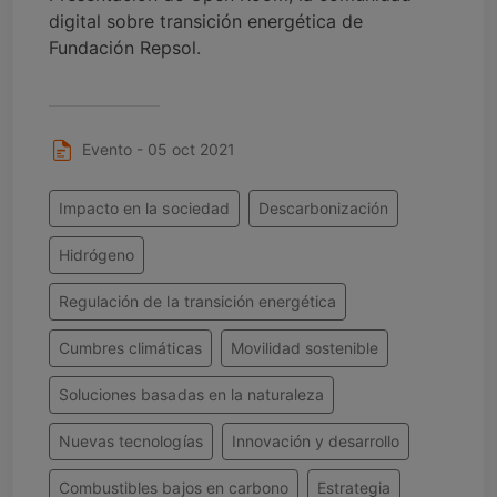
digital sobre transición energética de
Fundación Repsol.
Evento - 05 oct 2021
Impacto en la sociedad
Descarbonización
Hidrógeno
Regulación de la transición energética
Cumbres climáticas
Movilidad sostenible
Soluciones basadas en la naturaleza
Nuevas tecnologías
Innovación y desarrollo
Combustibles bajos en carbono
Estrategia