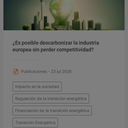
¿Es posible descarbonizar la industria
europea sin perder competitividad?
Publicaciones - 23 jul 2026
Impacto en la sociedad
Regulación de la transición energética
Financiación de la transición energética
Transición Energética