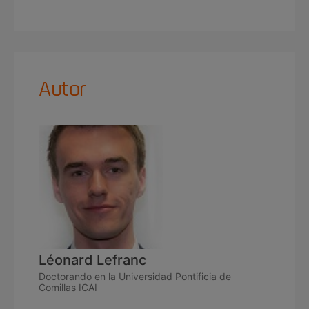
Autor
Léonard Lefranc
Doctorando en la Universidad Pontificia de
Comillas ICAI