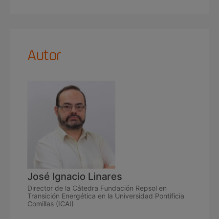
Autor
José Ignacio Linares
Director de la Cátedra Fundación Repsol en
Transición Energética en la Universidad Pontificia
Comillas (ICAI)