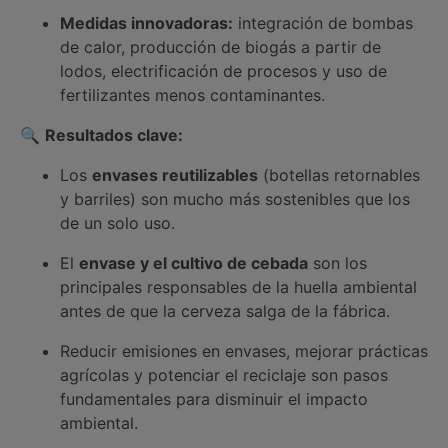
Medidas innovadoras:
integración de bombas
de calor, producción de biogás a partir de
lodos, electrificación de procesos y uso de
fertilizantes menos contaminantes.
🔍
Resultados clave:
Los
envases reutilizables
(botellas retornables
y barriles) son mucho más sostenibles que los
de un solo uso.
El
envase y el cultivo de cebada
son los
principales responsables de la huella ambiental
antes de que la cerveza salga de la fábrica.
Reducir emisiones en envases, mejorar prácticas
agrícolas y potenciar el reciclaje son pasos
fundamentales para disminuir el impacto
ambiental.