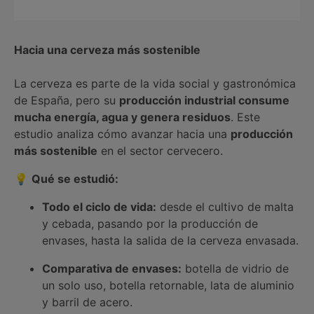
Hacia una cerveza más sostenible
La cerveza es parte de la vida social y gastronómica
de España, pero su
producción industrial consume
mucha energía, agua y genera residuos
. Este
estudio analiza cómo avanzar hacia una
producción
más sostenible
en el sector cervecero.
💡
Qué se estudió:
Todo el ciclo de vida:
desde el cultivo de malta
y cebada, pasando por la producción de
envases, hasta la salida de la cerveza envasada.
Comparativa de envases:
botella de vidrio de
un solo uso, botella retornable, lata de aluminio
y barril de acero.