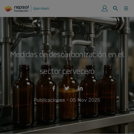
Medidas de descarbonización en el
sector cervecero
Publicaciones - 05 Nov 2025