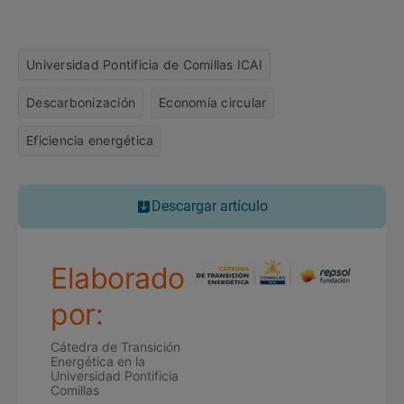
Universidad Pontificia de Comillas ICAI
Descarbonización
Economía circular
Eficiencia energética
Descargar artículo
Elaborado
por:
Cátedra de Transición
Energética en la
Universidad Pontificia
Comillas