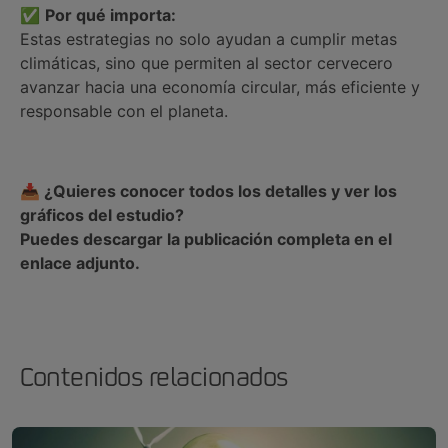
✅
Por qué importa:
Estas estrategias no solo ayudan a cumplir metas
climáticas, sino que permiten al sector cervecero
avanzar hacia una economía circular, más eficiente y
responsable con el planeta.
📥 ¿Quieres conocer todos los detalles y ver los
gráficos del estudio?
Puedes descargar la publicación completa en el
enlace adjunto.
Contenidos relacionados