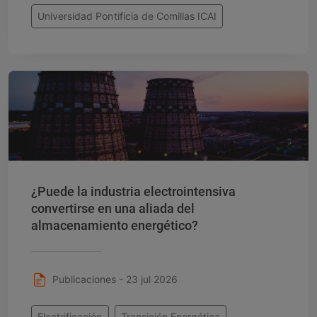
Universidad Pontificia de Comillas ICAI
¿Puede la industria electrointensiva
convertirse en una aliada del
almacenamiento energético?
Publicaciones - 23 jul 2026
Electrificación
Transición Energética